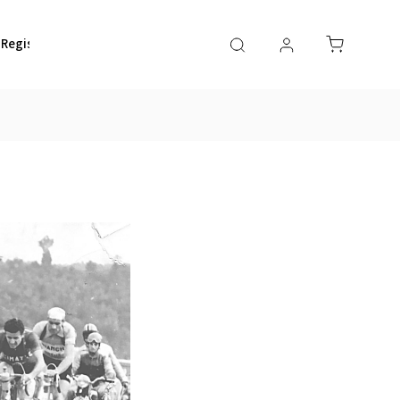
Registrace rámu