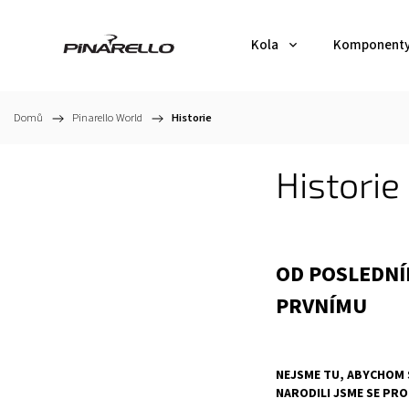
Kola
Komponent
Domů
/
Pinarello World
/
Historie
Historie
OD POSLEDNÍ
PRVNÍMU
NEJSME TU, ABYCHOM 
NARODILI JSME SE PRO