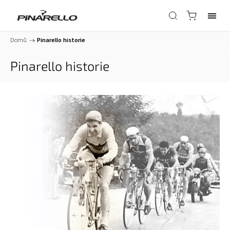
Domů
/
Pinarello historie
Pinarello historie