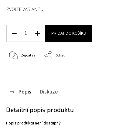
ZVOLTE VARIANTU
PŘIDAT DO KOŠÍKU
Zeptat se
Sdílet
Popis
Diskuze
Detailní popis produktu
Popis produktu není dostupný