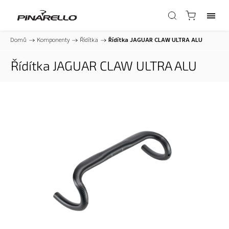
Domů
/
Komponenty
/
Řídítka
/
Řídítka JAGUAR CLAW ULTRA ALU
Řídítka JAGUAR CLAW ULTRA ALU