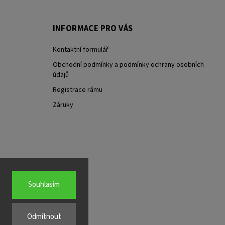
INFORMACE PRO VÁS
Kontaktní formulář
Obchodní podmínky a podmínky ochrany osobních
údajů
Registrace rámu
Záruky
Souhlasím
Odmítnout