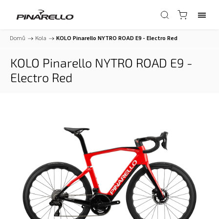
Domů
/
Kola
/
KOLO Pinarello NYTRO ROAD E9 - Electro Red
KOLO Pinarello NYTRO ROAD E9 -
Electro Red