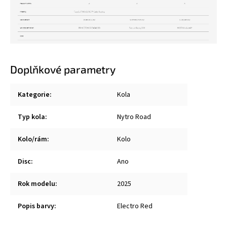
Doplňkové parametry
Kategorie
:
Kola
Typ kola
:
Nytro Road
Kolo/rám
:
Kolo
Disc
:
Ano
Rok modelu
:
2025
Popis barvy
:
Electro Red