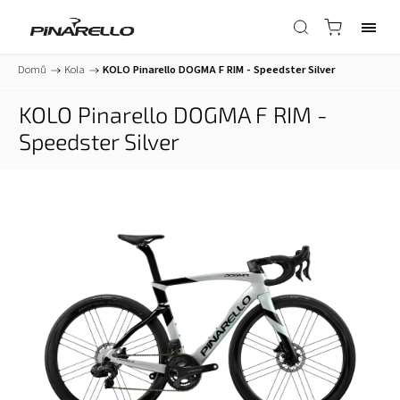
Domů
/
Kola
/
KOLO Pinarello DOGMA F RIM - Speedster Silver
KOLO Pinarello DOGMA F RIM -
Speedster Silver