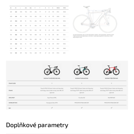
Doplňkové parametry