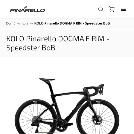
Domů
/
Kola
/
KOLO Pinarello DOGMA F RIM - Speedster BoB
KOLO Pinarello DOGMA F RIM -
Speedster BoB