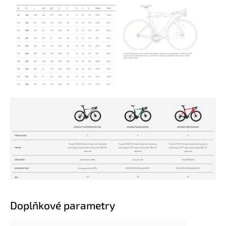
Doplňkové parametry