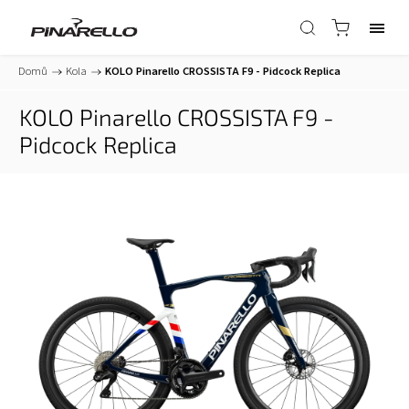
Domů
/
Kola
/
KOLO Pinarello CROSSISTA F9 - Pidcock Replica
KOLO Pinarello CROSSISTA F9 -
Pidcock Replica