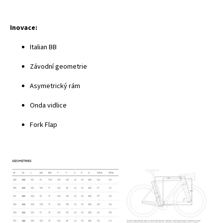
Inovace:
Italian BB
Závodní geometrie
Asymetrický rám
Onda vidlice
Fork Flap