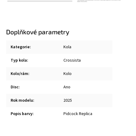
Doplňkové parametry
Kategorie
:
Kola
Typ kola
:
Crossista
Kolo/rám
:
Kolo
Disc
:
Ano
Rok modelu
:
2025
Popis barvy
:
Pidcock Replica