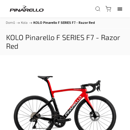
Domů
/
Kola
/
KOLO Pinarello F SERIES F7 - Razor Red
KOLO Pinarello F SERIES F7 - Razor
Red