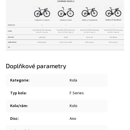
Doplňkové parametry
Kategorie
:
Kola
Typ kola
:
F Series
Kolo/rám
:
Kolo
Disc
:
Ano