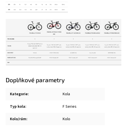
Doplňkové parametry
Kategorie
:
Kola
Typ kola
:
F Series
Kolo/rám
:
Kolo