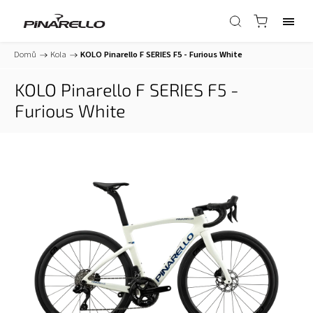
Domů
/
Kola
/
KOLO Pinarello F SERIES F5 - Furious White
KOLO Pinarello F SERIES F5 -
Furious White