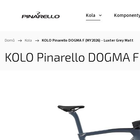
Kola
Komponent
Domů
/
Kola
/
KOLO Pinarello DOGMA F (MY2026) - Luxter Grey Matt
KOLO Pinarello DOGMA F 