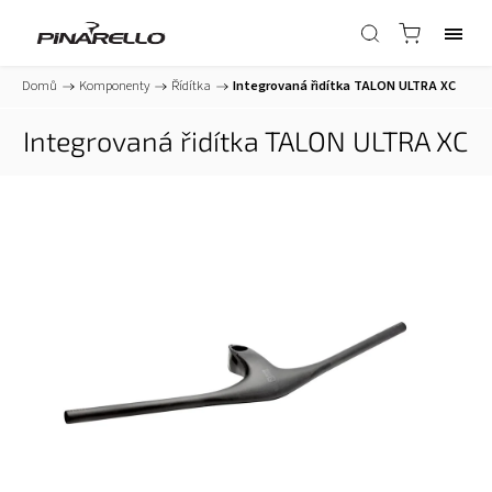
Domů
/
Komponenty
/
Řídítka
/
Integrovaná řidítka TALON ULTRA XC
Integrovaná řidítka TALON ULTRA XC