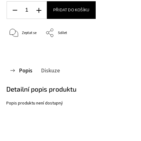
PŘIDAT DO KOŠÍKU
Zeptat se
Sdílet
Popis
Diskuze
Detailní popis produktu
Popis produktu není dostupný