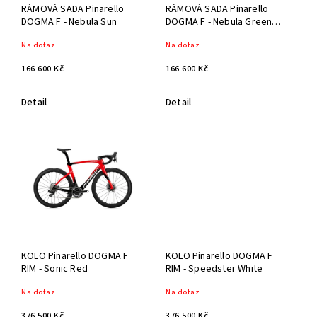
RÁMOVÁ SADA Pinarello
RÁMOVÁ SADA Pinarello
DOGMA F - Nebula Sun
DOGMA F - Nebula Green
Silver
Na dotaz
Na dotaz
166 600 Kč
166 600 Kč
Detail
Detail
KOLO Pinarello DOGMA F
KOLO Pinarello DOGMA F
RIM - Sonic Red
RIM - Speedster White
Na dotaz
Na dotaz
376 500 Kč
376 500 Kč